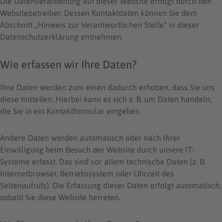
Die Datenverarbeitung auf dieser Website erfolgt durch den
Websitebetreiber. Dessen Kontaktdaten können Sie dem
Abschnitt „Hinweis zur Verantwortlichen Stelle“ in dieser
Datenschutzerklärung entnehmen.
Wie erfassen wir Ihre Daten?
Ihre Daten werden zum einen dadurch erhoben, dass Sie uns
diese mitteilen. Hierbei kann es sich z. B. um Daten handeln,
die Sie in ein Kontaktformular eingeben.
Andere Daten werden automatisch oder nach Ihrer
Einwilligung beim Besuch der Website durch unsere IT-
Systeme erfasst. Das sind vor allem technische Daten (z. B.
Internetbrowser, Betriebssystem oder Uhrzeit des
Seitenaufrufs). Die Erfassung dieser Daten erfolgt automatisch,
sobald Sie diese Website betreten.