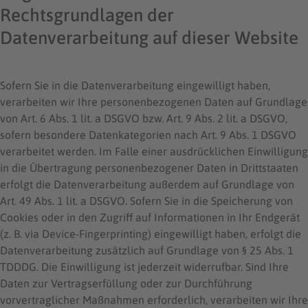
Rechtsgrundlagen der
Datenverarbeitung auf dieser Website
Sofern Sie in die Datenverarbeitung eingewilligt haben,
verarbeiten wir Ihre personenbezogenen Daten auf Grundlage
von Art. 6 Abs. 1 lit. a DSGVO bzw. Art. 9 Abs. 2 lit. a DSGVO,
sofern besondere Datenkategorien nach Art. 9 Abs. 1 DSGVO
verarbeitet werden. Im Falle einer ausdrücklichen Einwilligung
in die Übertragung personenbezogener Daten in Drittstaaten
erfolgt die Datenverarbeitung außerdem auf Grundlage von
Art. 49 Abs. 1 lit. a DSGVO. Sofern Sie in die Speicherung von
Cookies oder in den Zugriff auf Informationen in Ihr Endgerät
(z. B. via Device-Fingerprinting) eingewilligt haben, erfolgt die
Datenverarbeitung zusätzlich auf Grundlage von § 25 Abs. 1
TDDDG. Die Einwilligung ist jederzeit widerrufbar. Sind Ihre
Daten zur Vertragserfüllung oder zur Durchführung
vorvertraglicher Maßnahmen erforderlich, verarbeiten wir Ihre