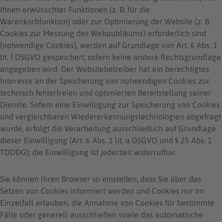
Ihnen erwünschter Funktionen (z. B. für die
Warenkorbfunktion) oder zur Optimierung der Website (z. B.
Cookies zur Messung des Webpublikums) erforderlich sind
(notwendige Cookies), werden auf Grundlage von Art. 6 Abs. 1
lit. f DSGVO gespeichert, sofern keine andere Rechtsgrundlage
angegeben wird. Der Websitebetreiber hat ein berechtigtes
Interesse an der Speicherung von notwendigen Cookies zur
technisch fehlerfreien und optimierten Bereitstellung seiner
Dienste. Sofern eine Einwilligung zur Speicherung von Cookies
und vergleichbaren Wiedererkennungstechnologien abgefragt
wurde, erfolgt die Verarbeitung ausschließlich auf Grundlage
dieser Einwilligung (Art. 6 Abs. 1 lit. a DSGVO und § 25 Abs. 1
TDDDG); die Einwilligung ist jederzeit widerrufbar.
Sie können Ihren Browser so einstellen, dass Sie über das
Setzen von Cookies informiert werden und Cookies nur im
Einzelfall erlauben, die Annahme von Cookies für bestimmte
Fälle oder generell ausschließen sowie das automatische