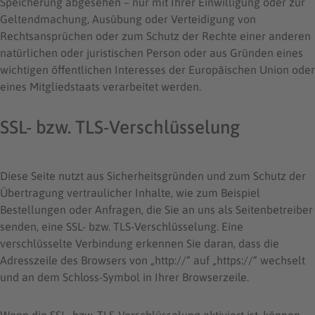
Speicherung abgesehen – nur mit Ihrer Einwilligung oder zur
Geltendmachung, Ausübung oder Verteidigung von
Rechtsansprüchen oder zum Schutz der Rechte einer anderen
natürlichen oder juristischen Person oder aus Gründen eines
wichtigen öffentlichen Interesses der Europäischen Union oder
eines Mitgliedstaats verarbeitet werden.
SSL- bzw. TLS-Verschlüsselung
Diese Seite nutzt aus Sicherheitsgründen und zum Schutz der
Übertragung vertraulicher Inhalte, wie zum Beispiel
Bestellungen oder Anfragen, die Sie an uns als Seitenbetreiber
senden, eine SSL- bzw. TLS-Verschlüsselung. Eine
verschlüsselte Verbindung erkennen Sie daran, dass die
Adresszeile des Browsers von „http://“ auf „https://“ wechselt
und an dem Schloss-Symbol in Ihrer Browserzeile.