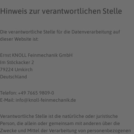
Hinweis zur verantwortlichen Stelle
Die verantwortliche Stelle für die Datenverarbeitung auf
dieser Website ist:
Ernst KNOLL Feinmechanik GmbH
Im Stöckacker 2
79224 Umkirch
Deutschland
Telefon: +49 7665 9809-0
E-Mail: info@knoll-feinmechanik.de
Verantwortliche Stelle ist die natürliche oder juristische
Person, die allein oder gemeinsam mit anderen über die
Zwecke und Mittel der Verarbeitung von personenbezogenen