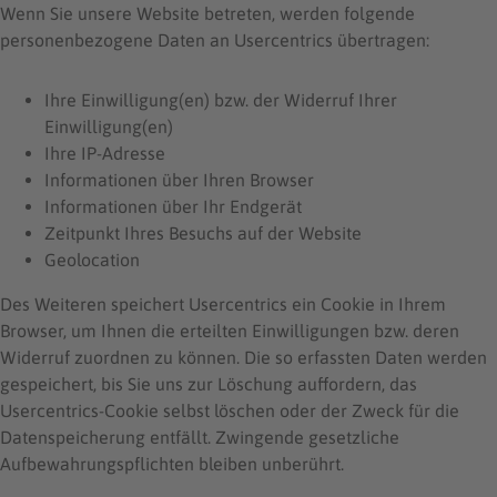
Wenn Sie unsere Website betreten, werden folgende
personenbezogene Daten an Usercentrics übertragen:
Ihre Einwilligung(en) bzw. der Widerruf Ihrer
Einwilligung(en)
Ihre IP-Adresse
Informationen über Ihren Browser
Informationen über Ihr Endgerät
Zeitpunkt Ihres Besuchs auf der Website
Geolocation
Des Weiteren speichert Usercentrics ein Cookie in Ihrem
Browser, um Ihnen die erteilten Einwilligungen bzw. deren
Widerruf zuordnen zu können. Die so erfassten Daten werden
gespeichert, bis Sie uns zur Löschung auffordern, das
Usercentrics-Cookie selbst löschen oder der Zweck für die
Datenspeicherung entfällt. Zwingende gesetzliche
Aufbewahrungspflichten bleiben unberührt.