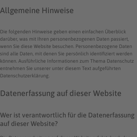
Allgemeine Hinweise
Die folgenden Hinweise geben einen einfachen Überblick
darüber, was mit Ihren personenbezogenen Daten passiert,
wenn Sie diese Website besuchen. Personenbezogene Daten
sind alle Daten, mit denen Sie persönlich identifiziert werden
können. Ausführliche Informationen zum Thema Datenschutz
entnehmen Sie unserer unter diesem Text aufgeführten
Datenschutzerklärung.
Datenerfassung auf dieser Website
Wer ist verantwortlich für die Datenerfassung
auf dieser Website?