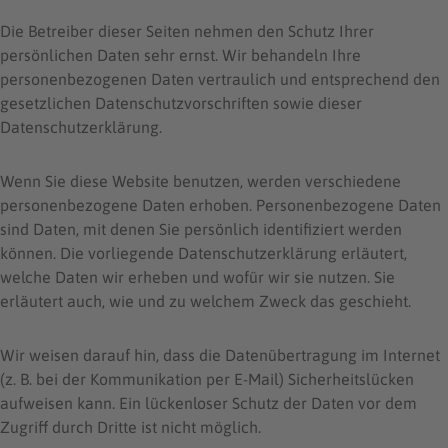
Die Betreiber dieser Seiten nehmen den Schutz Ihrer
persönlichen Daten sehr ernst. Wir behandeln Ihre
personenbezogenen Daten vertraulich und entsprechend den
gesetzlichen Datenschutzvorschriften sowie dieser
Datenschutzerklärung.
Wenn Sie diese Website benutzen, werden verschiedene
personenbezogene Daten erhoben. Personenbezogene Daten
sind Daten, mit denen Sie persönlich identifiziert werden
können. Die vorliegende Datenschutzerklärung erläutert,
welche Daten wir erheben und wofür wir sie nutzen. Sie
erläutert auch, wie und zu welchem Zweck das geschieht.
Wir weisen darauf hin, dass die Datenübertragung im Internet
(z. B. bei der Kommunikation per E-Mail) Sicherheitslücken
aufweisen kann. Ein lückenloser Schutz der Daten vor dem
Zugriff durch Dritte ist nicht möglich.