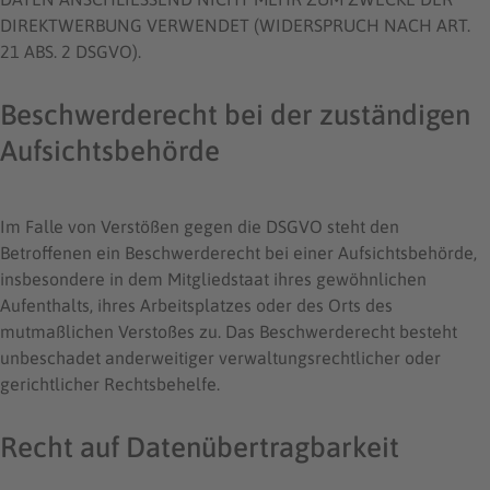
DIREKTWERBUNG VERWENDET (WIDERSPRUCH NACH ART.
21 ABS. 2 DSGVO).
Beschwerde­recht bei der zuständigen
Aufsichts­behörde
Im Falle von Verstößen gegen die DSGVO steht den
Betroffenen ein Beschwerderecht bei einer Aufsichtsbehörde,
insbesondere in dem Mitgliedstaat ihres gewöhnlichen
Aufenthalts, ihres Arbeitsplatzes oder des Orts des
mutmaßlichen Verstoßes zu. Das Beschwerderecht besteht
unbeschadet anderweitiger verwaltungsrechtlicher oder
gerichtlicher Rechtsbehelfe.
Recht auf Daten­übertrag­barkeit