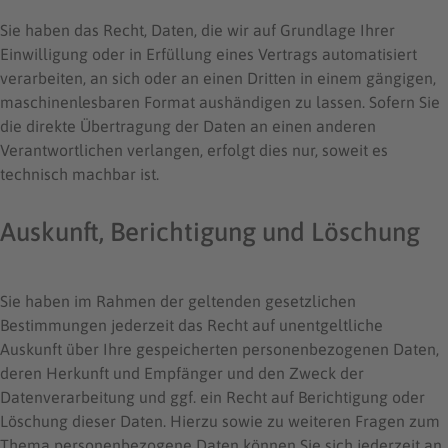
Sie haben das Recht, Daten, die wir auf Grundlage Ihrer
Einwilligung oder in Erfüllung eines Vertrags automatisiert
verarbeiten, an sich oder an einen Dritten in einem gängigen,
maschinenlesbaren Format aushändigen zu lassen. Sofern Sie
die direkte Übertragung der Daten an einen anderen
Verantwortlichen verlangen, erfolgt dies nur, soweit es
technisch machbar ist.
Auskunft, Berichtigung und Löschung
Sie haben im Rahmen der geltenden gesetzlichen
Bestimmungen jederzeit das Recht auf unentgeltliche
Auskunft über Ihre gespeicherten personenbezogenen Daten,
deren Herkunft und Empfänger und den Zweck der
Datenverarbeitung und ggf. ein Recht auf Berichtigung oder
Löschung dieser Daten. Hierzu sowie zu weiteren Fragen zum
Thema personenbezogene Daten können Sie sich jederzeit an