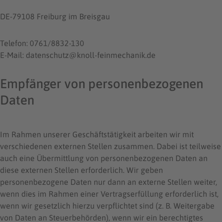
DE-79108 Freiburg im Breisgau
Telefon: 0761/8832-130
E-Mail: datenschutz@knoll-feinmechanik.de
Empfänger von personenbezogenen
Daten
Im Rahmen unserer Geschäftstätigkeit arbeiten wir mit
verschiedenen externen Stellen zusammen. Dabei ist teilweise
auch eine Übermittlung von personenbezogenen Daten an
diese externen Stellen erforderlich. Wir geben
personenbezogene Daten nur dann an externe Stellen weiter,
wenn dies im Rahmen einer Vertragserfüllung erforderlich ist,
wenn wir gesetzlich hierzu verpflichtet sind (z. B. Weitergabe
von Daten an Steuerbehörden), wenn wir ein berechtigtes