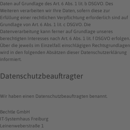
Daten auf Grundlage des Art. 6 Abs. 1 lit. b DSGVO. Des
Weiteren verarbeiten wir Ihre Daten, sofern diese zur
Erfüllung einer rechtlichen Verpflichtung erforderlich sind auf
Grundlage von Art. 6 Abs. 1 lit. c DSGVO. Die
Datenverarbeitung kann ferner auf Grundlage unseres
berechtigten Interesses nach Art. 6 Abs. 1 lit. f DSGVO erfolgen.
Über die jeweils im Einzelfall einschlägigen Rechtsgrundlagen
wird in den folgenden Absätzen dieser Datenschutzerklärung
informiert.
Datenschutz­beauftragter
Wir haben einen Datenschutzbeauftragten benannt.
Bechtle GmbH
IT-Systemhaus Freiburg
Leinenweberstraße 1