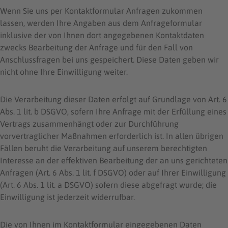
Wenn Sie uns per Kontaktformular Anfragen zukommen
lassen, werden Ihre Angaben aus dem Anfrageformular
inklusive der von Ihnen dort angegebenen Kontaktdaten
zwecks Bearbeitung der Anfrage und für den Fall von
Anschlussfragen bei uns gespeichert. Diese Daten geben wir
nicht ohne Ihre Einwilligung weiter.
Die Verarbeitung dieser Daten erfolgt auf Grundlage von Art. 6
Abs. 1 lit. b DSGVO, sofern Ihre Anfrage mit der Erfüllung eines
Vertrags zusammenhängt oder zur Durchführung
vorvertraglicher Maßnahmen erforderlich ist. In allen übrigen
Fällen beruht die Verarbeitung auf unserem berechtigten
Interesse an der effektiven Bearbeitung der an uns gerichteten
Anfragen (Art. 6 Abs. 1 lit. f DSGVO) oder auf Ihrer Einwilligung
(Art. 6 Abs. 1 lit. a DSGVO) sofern diese abgefragt wurde; die
Einwilligung ist jederzeit widerrufbar.
Die von Ihnen im Kontaktformular eingegebenen Daten