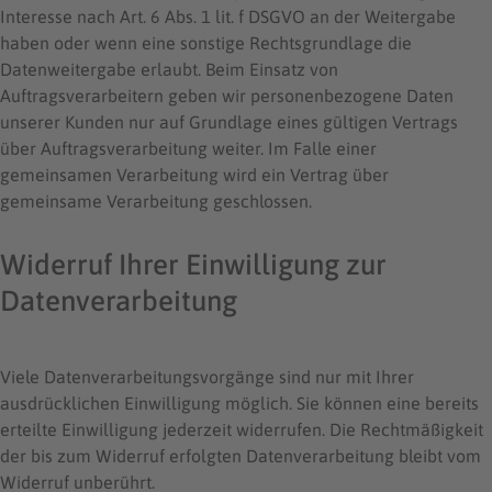
Interesse nach Art. 6 Abs. 1 lit. f DSGVO an der Weitergabe
haben oder wenn eine sonstige Rechtsgrundlage die
Datenweitergabe erlaubt. Beim Einsatz von
Auftragsverarbeitern geben wir personenbezogene Daten
unserer Kunden nur auf Grundlage eines gültigen Vertrags
über Auftragsverarbeitung weiter. Im Falle einer
gemeinsamen Verarbeitung wird ein Vertrag über
gemeinsame Verarbeitung geschlossen.
Widerruf Ihrer Einwilligung zur
Datenverarbeitung
Viele Datenverarbeitungsvorgänge sind nur mit Ihrer
ausdrücklichen Einwilligung möglich. Sie können eine bereits
erteilte Einwilligung jederzeit widerrufen. Die Rechtmäßigkeit
der bis zum Widerruf erfolgten Datenverarbeitung bleibt vom
Widerruf unberührt.