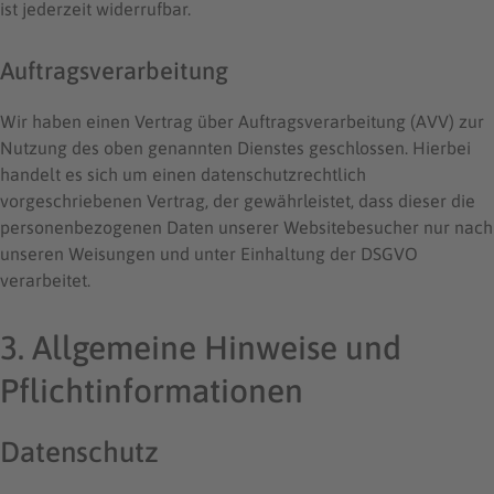
ist jederzeit widerrufbar.
Auftragsverarbeitung
Wir haben einen Vertrag über Auftragsverarbeitung (AVV) zur
Nutzung des oben genannten Dienstes geschlossen. Hierbei
handelt es sich um einen datenschutzrechtlich
vorgeschriebenen Vertrag, der gewährleistet, dass dieser die
personenbezogenen Daten unserer Websitebesucher nur nach
unseren Weisungen und unter Einhaltung der DSGVO
verarbeitet.
3. Allgemeine Hinweise und
Pflicht­informationen
Datenschutz