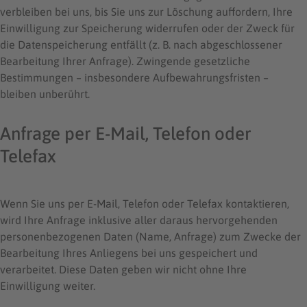
verbleiben bei uns, bis Sie uns zur Löschung auffordern, Ihre
Einwilligung zur Speicherung widerrufen oder der Zweck für
die Datenspeicherung entfällt (z. B. nach abgeschlossener
Bearbeitung Ihrer Anfrage). Zwingende gesetzliche
Bestimmungen – insbesondere Aufbewahrungsfristen –
bleiben unberührt.
Anfrage per E-Mail, Telefon oder
Telefax
Wenn Sie uns per E-Mail, Telefon oder Telefax kontaktieren,
wird Ihre Anfrage inklusive aller daraus hervorgehenden
personenbezogenen Daten (Name, Anfrage) zum Zwecke der
Bearbeitung Ihres Anliegens bei uns gespeichert und
verarbeitet. Diese Daten geben wir nicht ohne Ihre
Einwilligung weiter.