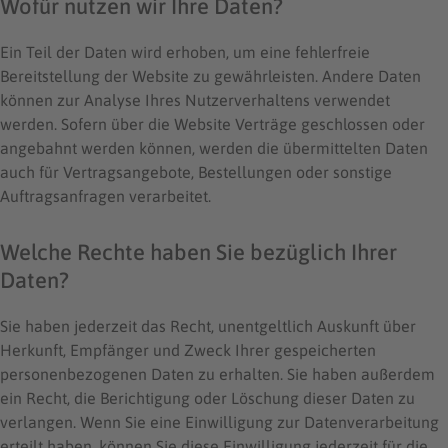
Wofür nutzen wir Ihre Daten?
Ein Teil der Daten wird erhoben, um eine fehlerfreie
Bereitstellung der Website zu gewährleisten. Andere Daten
können zur Analyse Ihres Nutzerverhaltens verwendet
werden. Sofern über die Website Verträge geschlossen oder
angebahnt werden können, werden die übermittelten Daten
auch für Vertragsangebote, Bestellungen oder sonstige
Auftragsanfragen verarbeitet.
Welche Rechte haben Sie bezüglich Ihrer
Daten?
Sie haben jederzeit das Recht, unentgeltlich Auskunft über
Herkunft, Empfänger und Zweck Ihrer gespeicherten
personenbezogenen Daten zu erhalten. Sie haben außerdem
ein Recht, die Berichtigung oder Löschung dieser Daten zu
verlangen. Wenn Sie eine Einwilligung zur Datenverarbeitung
erteilt haben, können Sie diese Einwilligung jederzeit für die