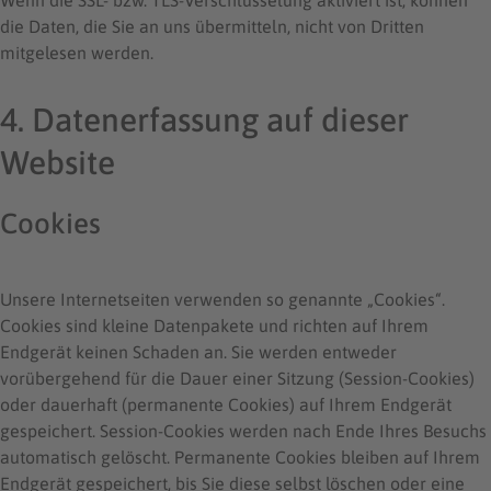
Wenn die SSL- bzw. TLS-Verschlüsselung aktiviert ist, können
die Daten, die Sie an uns übermitteln, nicht von Dritten
mitgelesen werden.
4. Datenerfassung auf dieser
Website
Cookies
Unsere Internetseiten verwenden so genannte „Cookies“.
Cookies sind kleine Datenpakete und richten auf Ihrem
Endgerät keinen Schaden an. Sie werden entweder
vorübergehend für die Dauer einer Sitzung (Session-Cookies)
oder dauerhaft (permanente Cookies) auf Ihrem Endgerät
gespeichert. Session-Cookies werden nach Ende Ihres Besuchs
automatisch gelöscht. Permanente Cookies bleiben auf Ihrem
Endgerät gespeichert, bis Sie diese selbst löschen oder eine