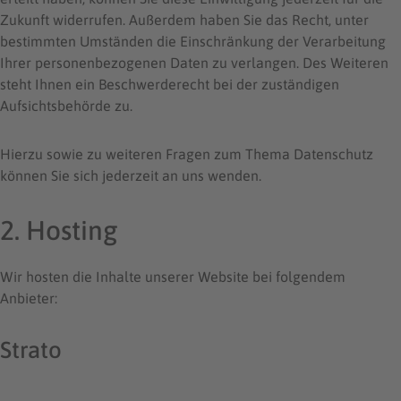
Zukunft widerrufen. Außerdem haben Sie das Recht, unter
bestimmten Umständen die Einschränkung der Verarbeitung
Ihrer personenbezogenen Daten zu verlangen. Des Weiteren
steht Ihnen ein Beschwerderecht bei der zuständigen
Aufsichtsbehörde zu.
Hierzu sowie zu weiteren Fragen zum Thema Datenschutz
können Sie sich jederzeit an uns wenden.
2. Hosting
Wir hosten die Inhalte unserer Website bei folgendem
Anbieter:
Strato