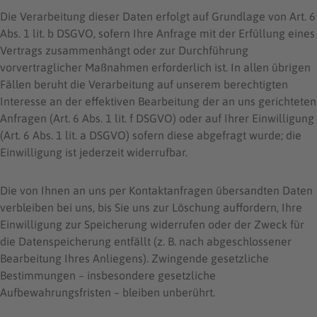
Die Verarbeitung dieser Daten erfolgt auf Grundlage von Art. 6
Abs. 1 lit. b DSGVO, sofern Ihre Anfrage mit der Erfüllung eines
Vertrags zusammenhängt oder zur Durchführung
vorvertraglicher Maßnahmen erforderlich ist. In allen übrigen
Fällen beruht die Verarbeitung auf unserem berechtigten
Interesse an der effektiven Bearbeitung der an uns gerichteten
Anfragen (Art. 6 Abs. 1 lit. f DSGVO) oder auf Ihrer Einwilligung
(Art. 6 Abs. 1 lit. a DSGVO) sofern diese abgefragt wurde; die
Einwilligung ist jederzeit widerrufbar.
Die von Ihnen an uns per Kontaktanfragen übersandten Daten
verbleiben bei uns, bis Sie uns zur Löschung auffordern, Ihre
Einwilligung zur Speicherung widerrufen oder der Zweck für
die Datenspeicherung entfällt (z. B. nach abgeschlossener
Bearbeitung Ihres Anliegens). Zwingende gesetzliche
Bestimmungen – insbesondere gesetzliche
Aufbewahrungsfristen – bleiben unberührt.