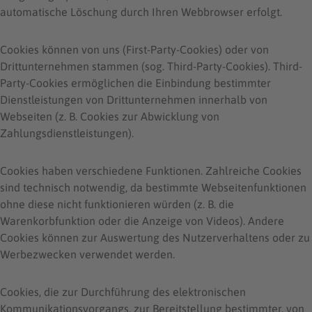
automatische Löschung durch Ihren Webbrowser erfolgt.
Cookies können von uns (First-Party-Cookies) oder von
Drittunternehmen stammen (sog. Third-Party-Cookies). Third-
Party-Cookies ermöglichen die Einbindung bestimmter
Dienstleistungen von Drittunternehmen innerhalb von
Webseiten (z. B. Cookies zur Abwicklung von
Zahlungsdienstleistungen).
Cookies haben verschiedene Funktionen. Zahlreiche Cookies
sind technisch notwendig, da bestimmte Webseitenfunktionen
ohne diese nicht funktionieren würden (z. B. die
Warenkorbfunktion oder die Anzeige von Videos). Andere
Cookies können zur Auswertung des Nutzerverhaltens oder zu
Werbezwecken verwendet werden.
Cookies, die zur Durchführung des elektronischen
Kommunikationsvorgangs, zur Bereitstellung bestimmter, von