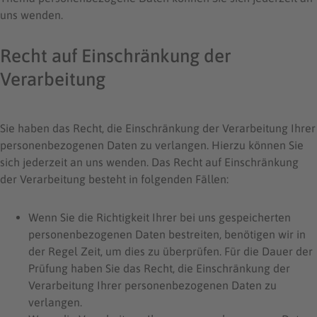
uns wenden.
Recht auf Einschränkung der
Verarbeitung
Sie haben das Recht, die Einschränkung der Verarbeitung Ihrer
personenbezogenen Daten zu verlangen. Hierzu können Sie
sich jederzeit an uns wenden. Das Recht auf Einschränkung
der Verarbeitung besteht in folgenden Fällen:
Wenn Sie die Richtigkeit Ihrer bei uns gespeicherten
personenbezogenen Daten bestreiten, benötigen wir in
der Regel Zeit, um dies zu überprüfen. Für die Dauer der
Prüfung haben Sie das Recht, die Einschränkung der
Verarbeitung Ihrer personenbezogenen Daten zu
verlangen.