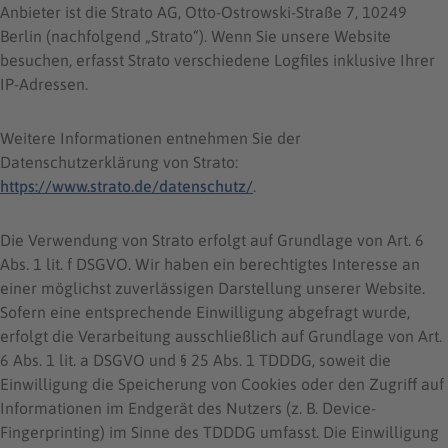
Anbieter ist die Strato AG, Otto-Ostrowski-Straße 7, 10249
Berlin (nachfolgend „Strato“). Wenn Sie unsere Website
besuchen, erfasst Strato verschiedene Logfiles inklusive Ihrer
IP-Adressen.
Weitere Informationen entnehmen Sie der
Datenschutzerklärung von Strato:
https://www.strato.de/datenschutz/
.
Die Verwendung von Strato erfolgt auf Grundlage von Art. 6
Abs. 1 lit. f DSGVO. Wir haben ein berechtigtes Interesse an
einer möglichst zuverlässigen Darstellung unserer Website.
Sofern eine entsprechende Einwilligung abgefragt wurde,
erfolgt die Verarbeitung ausschließlich auf Grundlage von Art.
6 Abs. 1 lit. a DSGVO und § 25 Abs. 1 TDDDG, soweit die
Einwilligung die Speicherung von Cookies oder den Zugriff auf
Informationen im Endgerät des Nutzers (z. B. Device-
Fingerprinting) im Sinne des TDDDG umfasst. Die Einwilligung