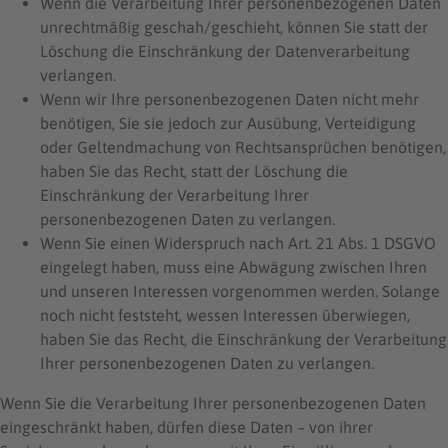
Wenn die Verarbeitung Ihrer personenbezogenen Daten
unrechtmäßig geschah/geschieht, können Sie statt der
Löschung die Einschränkung der Datenverarbeitung
verlangen.
Wenn wir Ihre personenbezogenen Daten nicht mehr
benötigen, Sie sie jedoch zur Ausübung, Verteidigung
oder Geltendmachung von Rechtsansprüchen benötigen,
haben Sie das Recht, statt der Löschung die
Einschränkung der Verarbeitung Ihrer
personenbezogenen Daten zu verlangen.
Wenn Sie einen Widerspruch nach Art. 21 Abs. 1 DSGVO
eingelegt haben, muss eine Abwägung zwischen Ihren
und unseren Interessen vorgenommen werden. Solange
noch nicht feststeht, wessen Interessen überwiegen,
haben Sie das Recht, die Einschränkung der Verarbeitung
Ihrer personenbezogenen Daten zu verlangen.
Wenn Sie die Verarbeitung Ihrer personenbezogenen Daten
eingeschränkt haben, dürfen diese Daten – von ihrer