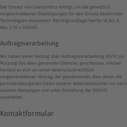
Der Einsatz von Usercentrics erfolgt, um die gesetzlich
vorgeschriebenen Einwilligungen für den Einsatz bestimmter
Technologien einzuholen. Rechtsgrundlage hierfür ist Art. 6
Abs. 1 lit. c DSGVO.
Auftragsverarbeitung
Wir haben einen Vertrag über Auftragsverarbeitung (AVV) zur
Nutzung des oben genannten Dienstes geschlossen. Hierbei
handelt es sich um einen datenschutzrechtlich
vorgeschriebenen Vertrag, der gewährleistet, dass dieser die
personenbezogenen Daten unserer Websitebesucher nur nach
unseren Weisungen und unter Einhaltung der DSGVO
verarbeitet.
Kontaktformular