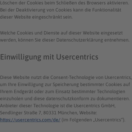
Löschen der Cookies beim Schließen des Browsers aktivieren.
Bei der Deaktivierung von Cookies kann die Funktionalität
dieser Website eingeschränkt sein.
Welche Cookies und Dienste auf dieser Website eingesetzt
werden, können Sie dieser Datenschutzerklärung entnehmen.
Einwilligung mit Usercentrics
Diese Website nutzt die Consent-Technologie von Usercentrics,
um Ihre Einwilligung zur Speicherung bestimmter Cookies auf
Ihrem Endgerät oder zum Einsatz bestimmter Technologien
einzuholen und diese datenschutzkonform zu dokumentieren.
Anbieter dieser Technologie ist die Usercentrics GmbH,
Sendlinger Straße 7, 80331 München, Website:
https://usercentrics.com/de/
(im Folgenden „Usercentrics“).