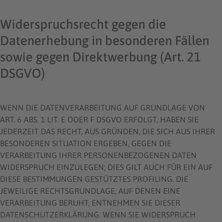
Widerspruchsrecht gegen die
Datenerhebung in besonderen Fällen
sowie gegen Direktwerbung (Art. 21
DSGVO)
WENN DIE DATENVERARBEITUNG AUF GRUNDLAGE VON
ART. 6 ABS. 1 LIT. E ODER F DSGVO ERFOLGT, HABEN SIE
JEDERZEIT DAS RECHT, AUS GRÜNDEN, DIE SICH AUS IHRER
BESONDEREN SITUATION ERGEBEN, GEGEN DIE
VERARBEITUNG IHRER PERSONENBEZOGENEN DATEN
WIDERSPRUCH EINZULEGEN; DIES GILT AUCH FÜR EIN AUF
DIESE BESTIMMUNGEN GESTÜTZTES PROFILING. DIE
JEWEILIGE RECHTSGRUNDLAGE, AUF DENEN EINE
VERARBEITUNG BERUHT, ENTNEHMEN SIE DIESER
DATENSCHUTZERKLÄRUNG. WENN SIE WIDERSPRUCH