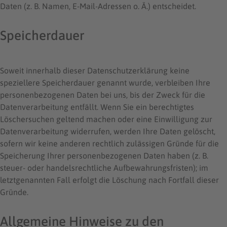
Daten (z. B. Namen, E-Mail-Adressen o. Ä.) entscheidet.
Speicherdauer
Soweit innerhalb dieser Datenschutzerklärung keine
speziellere Speicherdauer genannt wurde, verbleiben Ihre
personenbezogenen Daten bei uns, bis der Zweck für die
Datenverarbeitung entfällt. Wenn Sie ein berechtigtes
Löschersuchen geltend machen oder eine Einwilligung zur
Datenverarbeitung widerrufen, werden Ihre Daten gelöscht,
sofern wir keine anderen rechtlich zulässigen Gründe für die
Speicherung Ihrer personenbezogenen Daten haben (z. B.
steuer- oder handelsrechtliche Aufbewahrungsfristen); im
letztgenannten Fall erfolgt die Löschung nach Fortfall dieser
Gründe.
Allgemeine Hinweise zu den