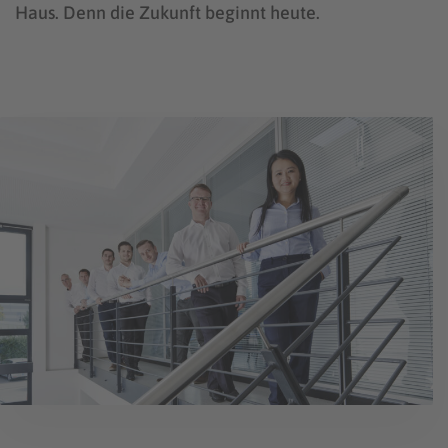
Haus. Denn die Zukunft beginnt heute.