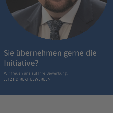
Sie übernehmen gerne die
Initiative?
Wir freuen uns auf Ihre Bewerbung.
JETZT DIREKT BEWERBEN