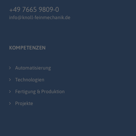
+49 7665 9809-0
info@knoll-feinmechanik.de
KOMPETENZEN
Automatisierung
Technologien
Fertigung & Produktion
Projekte