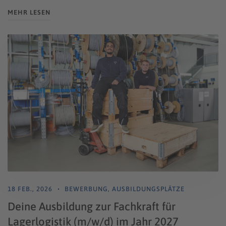
MEHR LESEN
18 FEB., 2026
BEWERBUNG
,
AUSBILDUNGSPLÄTZE
Deine Ausbildung zur Fachkraft für
Lagerlogistik (m/w/d) im Jahr 2027