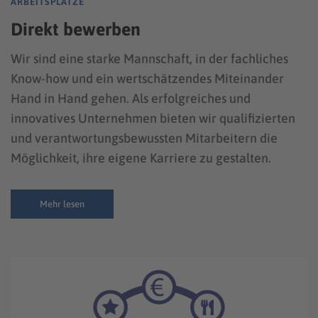
ARBEITSPLÄTZE
Direkt bewerben
Wir sind eine starke Mannschaft, in der fachliches
Know-how und ein wertschätzendes Miteinander
Hand in Hand gehen. Als erfolgreiches und
innovatives Unternehmen bieten wir qualifizierten
und verantwortungsbewussten Mitarbeitern die
Möglichkeit, ihre eigene Karriere zu gestalten.
Mehr lesen