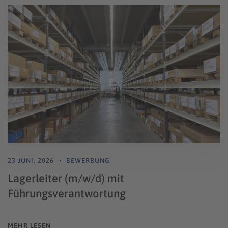
23 JUNI, 2026
BEWERBUNG
Lagerleiter (m/w/d) mit
Führungsverantwortung
MEHR LESEN