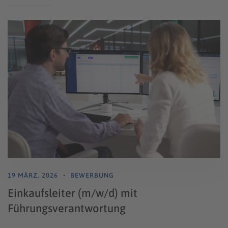
19 MÄRZ, 2026
BEWERBUNG
Einkaufsleiter (m/w/d) mit
Führungsverantwortung