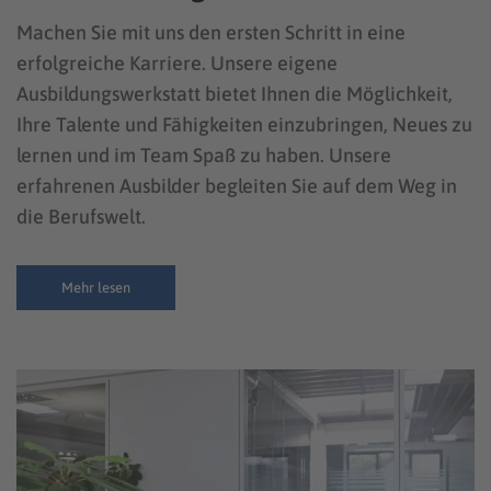
Machen Sie mit uns den ersten Schritt in eine
erfolgreiche Karriere. Unsere eigene
Ausbildungswerkstatt bietet Ihnen die Möglichkeit,
Ihre Talente und Fähigkeiten einzubringen, Neues zu
lernen und im Team Spaß zu haben. Unsere
erfahrenen Ausbilder begleiten Sie auf dem Weg in
die Berufswelt.
Mehr lesen