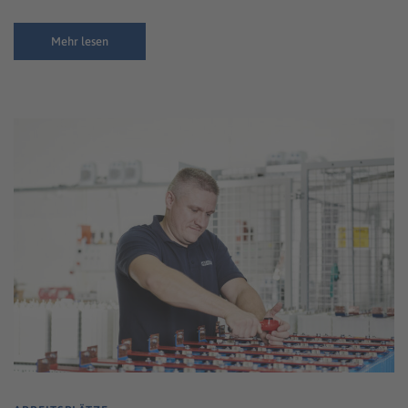
Mehr lesen