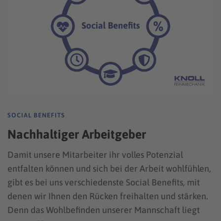
SOCIAL BENEFITS
Nachhaltiger Arbeitgeber
Damit unsere Mitarbeiter ihr volles Potenzial
entfalten können und sich bei der Arbeit wohlfühlen,
gibt es bei uns verschiedenste Social Benefits, mit
denen wir Ihnen den Rücken freihalten und stärken.
Denn das Wohlbefinden unserer Mannschaft liegt