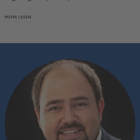
MEHR LESEN