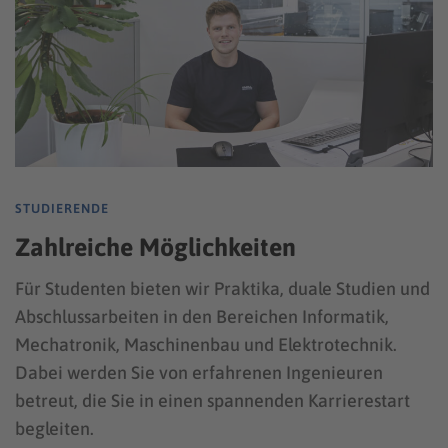
STUDIERENDE
Zahlreiche Möglichkeiten
Für Studenten bieten wir Praktika, duale Studien und
Abschlussarbeiten in den Bereichen Informatik,
Mechatronik, Maschinenbau und Elektrotechnik.
Dabei werden Sie von erfahrenen Ingenieuren
betreut, die Sie in einen spannenden Karrierestart
begleiten.