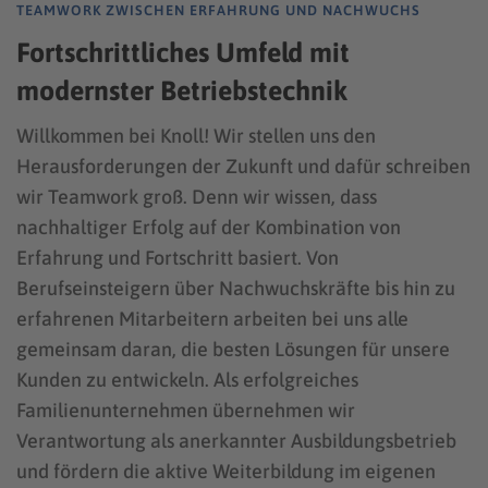
TEAMWORK ZWISCHEN ERFAHRUNG UND NACHWUCHS
Fortschrittliches Umfeld mit
modernster Betriebstechnik
Willkommen bei Knoll! Wir stellen uns den
Herausforderungen der Zukunft und dafür schreiben
wir Teamwork groß. Denn wir wissen, dass
nachhaltiger Erfolg auf der Kombination von
Erfahrung und Fortschritt basiert. Von
Berufseinsteigern über Nachwuchskräfte bis hin zu
erfahrenen Mitarbeitern arbeiten bei uns alle
gemeinsam daran, die besten Lösungen für unsere
Kunden zu entwickeln. Als erfolgreiches
Familienunternehmen übernehmen wir
Verantwortung als anerkannter Ausbildungsbetrieb
und fördern die aktive Weiterbildung im eigenen