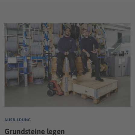
AUSBILDUNG
Grundsteine legen