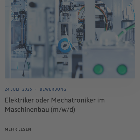
24 JULI, 2026
BEWERBUNG
Elektriker oder Mechatroniker im
Maschinenbau (m/w/d)
MEHR LESEN