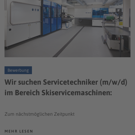
Bewerbung
Wir suchen Servicetechniker (m/w/d)
im Bereich Skiservicemaschinen:
Zum nächstmöglichen Zeitpunkt
MEHR LESEN