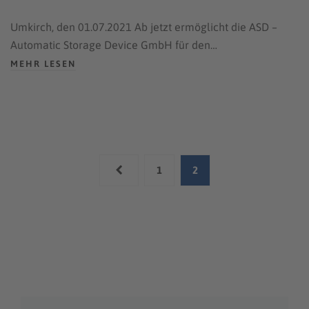
Umkirch, den 01.07.2021 Ab jetzt ermöglicht die ASD –
Automatic Storage Device GmbH für den…
MEHR LESEN
1
2