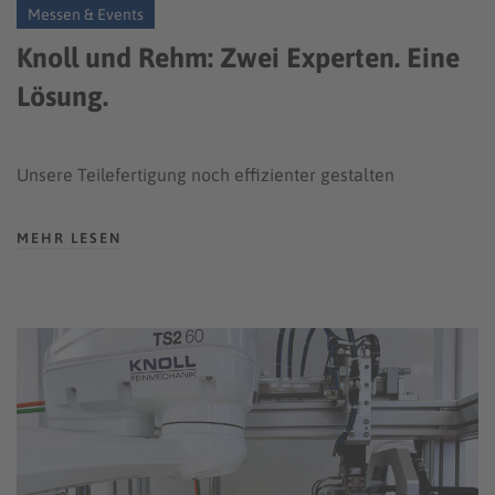
Messen & Events
Knoll und Rehm: Zwei Experten. Eine
Lösung.
Unsere Teilefertigung noch effizienter gestalten
MEHR LESEN