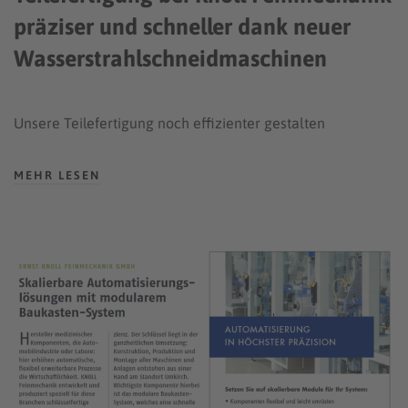
präziser und schneller dank neuer
Wasserstrahlschneidmaschinen
Unsere Teilefertigung noch effizienter gestalten
MEHR LESEN