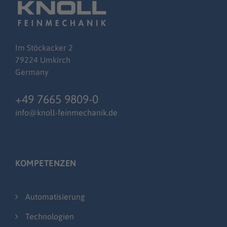
Im
Stöckacker
2
79224 Umkirch
Germany
+49 7665 9809-0
info@knoll-feinmechanik.de
KOMPETENZEN
Automatisierung
Technologien