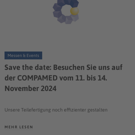
Messen & Events
Save the date: Besuchen Sie uns auf
der COMPAMED vom 11. bis 14.
November 2024
Unsere Teilefertigung noch effizienter gestalten
MEHR LESEN