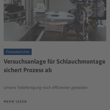
Presseberichte
Versuchsanlage für Schlauchmontage
sichert Prozess ab
Unsere Teilefertigung noch effizienter gestalten
MEHR LESEN