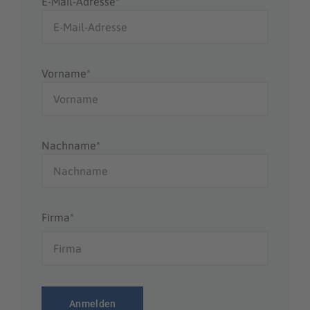
E-Mail-Adresse*
Vorname*
Nachname*
Firma*