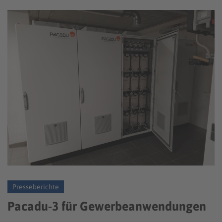
Presseberichte
Pacadu-3 für Gewerbeanwendungen