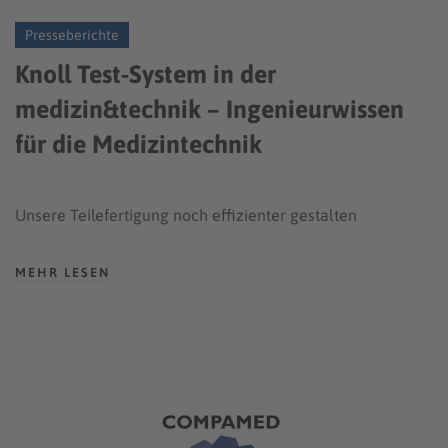
Presseberichte
Knoll Test-System in der
medizin&technik – Ingenieurwissen
für die Medizintechnik
Unsere Teilefertigung noch effizienter gestalten
MEHR LESEN