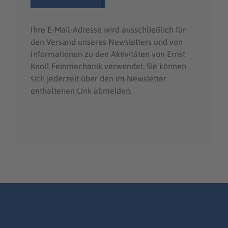
Ihre E-Mail-Adresse wird ausschließlich für
den Versand unseres Newsletters und von
Informationen zu den Aktivitäten von Ernst
Knoll Feinmechanik verwendet. Sie können
sich jederzeit über den im Newsletter
enthaltenen Link abmelden.