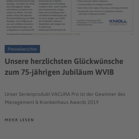
Presseberichte
Unsere herzlichsten Glückwünsche
zum 75-jährigen Jubiläum WVIB
Unser Serienprodukt VACURA Pro ist der Gewinner des
Management & Krankenhaus Awards 2019
MEHR LESEN