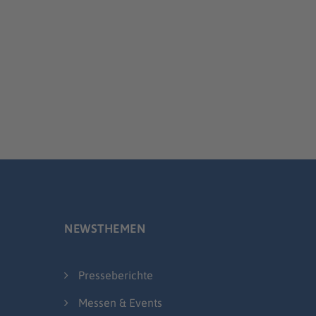
NEWSTHEMEN
Presseberichte
Messen & Events