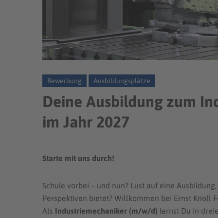
Bewerbung
Ausbildungsplätze
Deine Ausbildung zum In
im Jahr 2027
Starte mit uns durch!
Schule vorbei – und nun? Lust auf eine Ausbildung,
Perspektiven bietet? Willkommen bei Ernst Knoll 
Als
Industriemechaniker (m/w/d)
lernst Du in dre