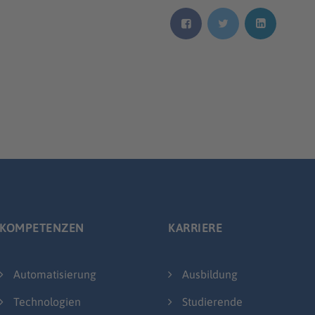
KOMPETENZEN
KARRIERE
Automatisierung
Ausbildung
Technologien
Studierende