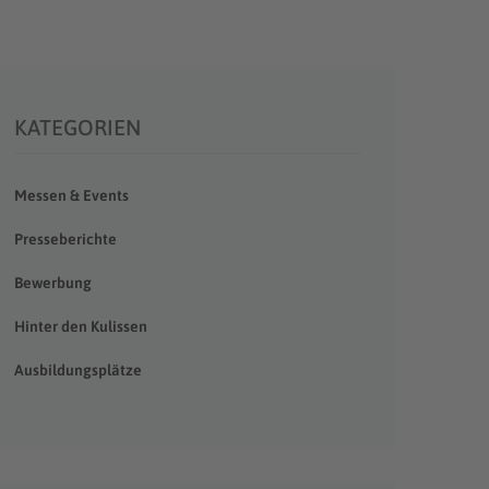
KATEGORIEN
Messen & Events
Presseberichte
Bewerbung
Hinter den Kulissen
Ausbildungsplätze