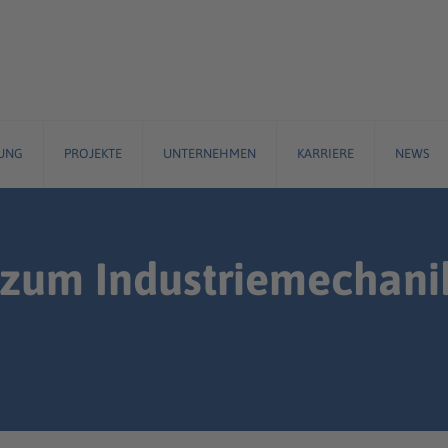
UNG
PROJEKTE
UNTERNEHMEN
KARRIERE
NEWS
 zum Industriemechani