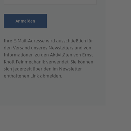
Ihre E-Mail-Adresse wird ausschließlich für
den Versand unseres Newsletters und von
Informationen zu den Aktivitäten von Ernst
Knoll Feinmechanik verwendet. Sie können
sich jederzeit über den im Newsletter
enthaltenen Link abmelden.