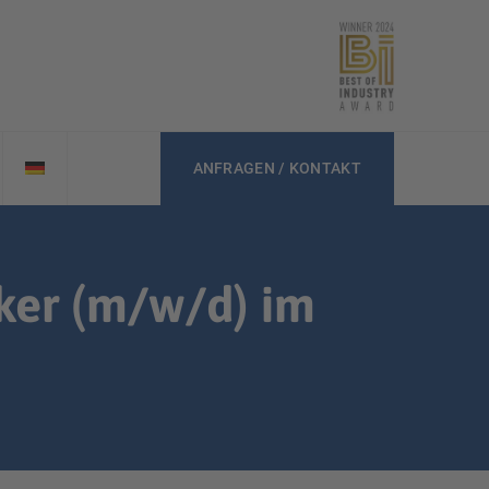
ANFRAGEN / KONTAKT
ker (m/w/d) im