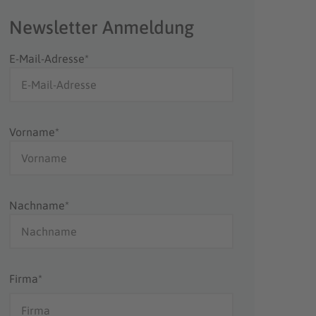
Newsletter Anmeldung
E-Mail-Adresse*
Vorname*
Nachname*
Firma*