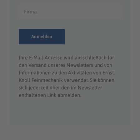
Ihre E-Mail-Adresse wird ausschließlich für
den Versand unseres Newsletters und von
Informationen zu den Aktivitäten von Ernst
Knoll Feinmechanik verwendet. Sie können
sich jederzeit über den im Newsletter
enthaltenen Link abmelden.