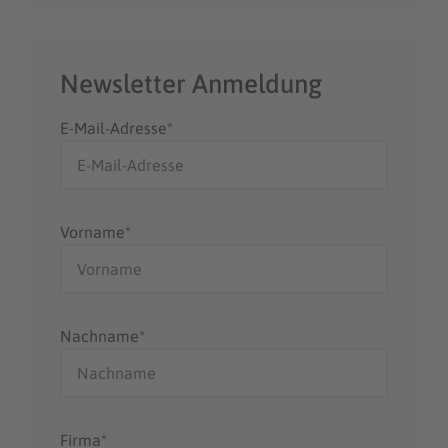
Newsletter Anmeldung
E-Mail-Adresse*
Vorname*
Nachname*
Firma*