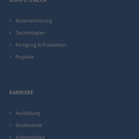
Automatisierung
Technologien
Fertigung & Produktion
Projekte
KARRIERE
Ausbildung
Studierende
Arbeitsplätze