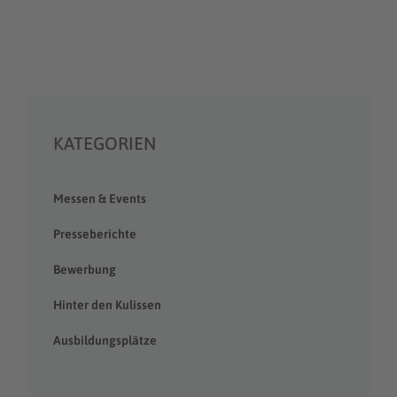
KATEGORIEN
Messen & Events
Presseberichte
Bewerbung
Hinter den Kulissen
Ausbildungsplätze