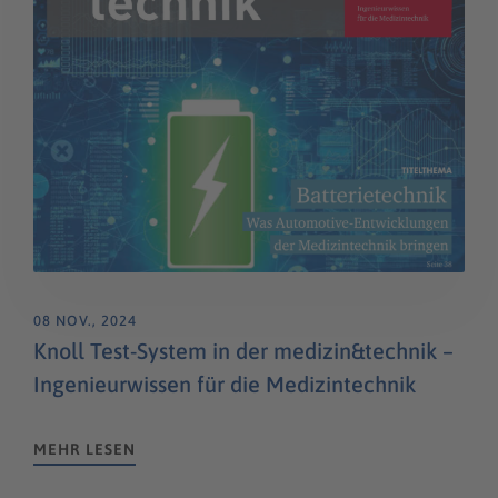
08 NOV., 2024
Knoll Test-System in der medizin&technik –
Ingenieurwissen für die Medizintechnik
MEHR LESEN