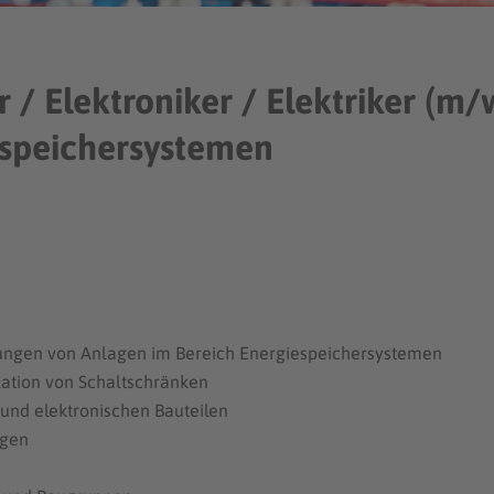
 / Elektroniker / Elektriker (m
speichersystemen
tungen von Anlagen im Bereich Energiespeichersystemen
lation von Schaltschränken
und elektronischen Bauteilen
agen