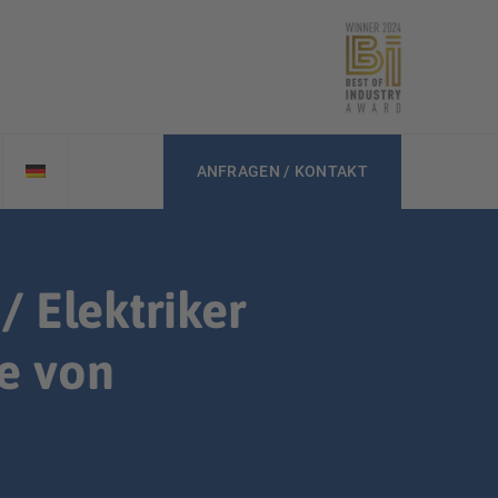
ANFRAGEN / KONTAKT
/ Elektriker
e von