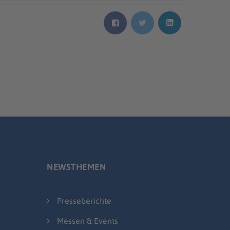
NEWSTHEMEN
Presseberichte
Messen & Events