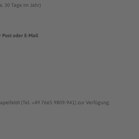
a. 30 Tage im Jahr)
 Post oder E-Mail
apelfeldt (Tel. +49 7665 9809-941) zur Verfügung.