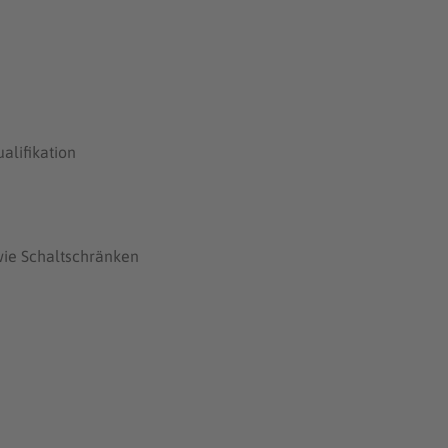
alifikation
wie Schaltschränken