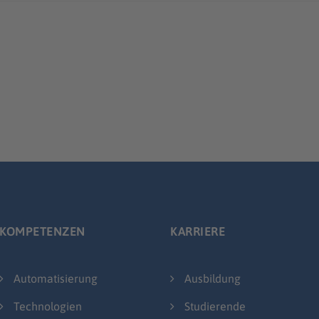
KOMPETENZEN
KARRIERE
Automatisierung
Ausbildung
Technologien
Studierende