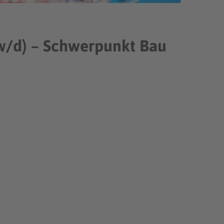
/w/d) – Schwerpunkt Bau