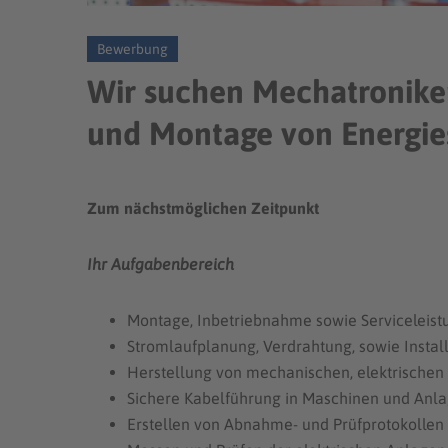
Bewerbung
Wir suchen Mechatroniker
und Montage von Energie
Zum nächstmöglichen Zeitpunkt
Ihr Aufgabenbereich
Montage, Inbetriebnahme sowie Serviceleis
Stromlaufplanung, Verdrahtung, sowie Instal
Herstellung von mechanischen, elektrischen 
Sichere Kabelführung in Maschinen und Anl
Erstellen von Abnahme- und Prüfprotokollen