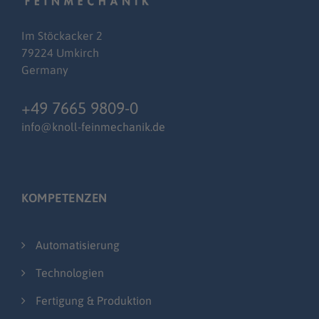
Im
Stöckacker
2
79224 Umkirch
Germany
+49 7665 9809-0
info@knoll-feinmechanik.de
KOMPETENZEN
Automatisierung
Technologien
Fertigung & Produktion