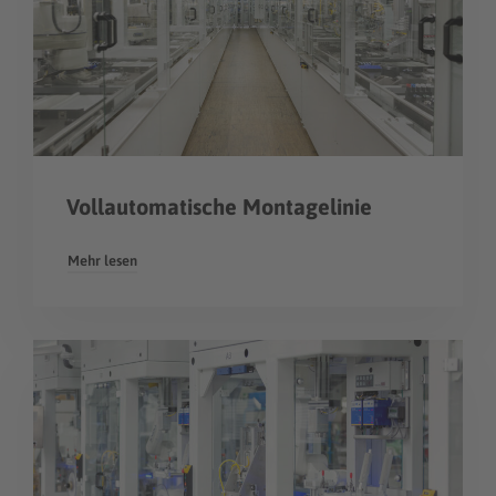
Vollautomatische Montagelinie
Mehr lesen