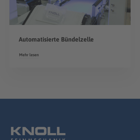
Automatisierte Bündelzelle
Mehr lesen