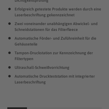
Dichtigkeitsprüfung
Erfolgreich getestete Produkte werden durch eine
Laserbeschriftung gekennzeichnet
Zwei voneinander unabhängigen Abwickel- und
Schneidstationen für das Filterfleece
Automatische Förder- und Zuführeinheit für die
Gehäuseteile
Tampon-Druckstation zur Kennzeichnung der
Filtertypen
Ultraschall-Schweißvorrichtung
Automatische Druckteststation mit integrierter
Laserbeschriftung
Beitragsnavigation